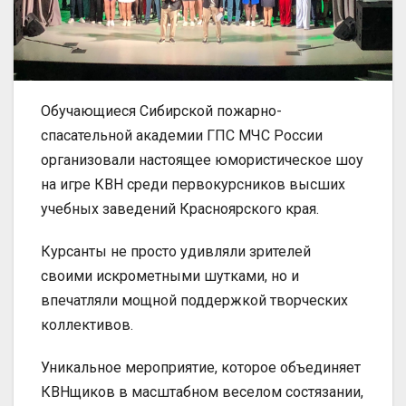
Обучающиеся Сибирской пожарно-
спасательной академии ГПС МЧС России
организовали настоящее юмористическое шоу
на игре КВН среди первокурсников высших
учебных заведений Красноярского края.
Курсанты не просто удивляли зрителей
своими искрометными шутками, но и
впечатляли мощной поддержкой творческих
коллективов.
Уникальное мероприятие, которое объединяет
КВНщиков в масштабном веселом состязании,