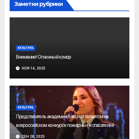
Заметки рубрики
КУЛЬТУРА
Внимание! Огненный юмор
НОЯ 14, 2025
КУЛЬТУРА
Представитель академии блеснул талантом на
всероссийском конкурсе пожарных и спасателей
СЕН 28, 2025