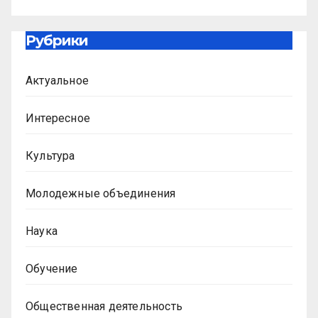
Рубрики
Актуальное
Интересное
Культура
Молодежные объединения
Наука
Обучение
Общественная деятельность