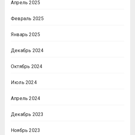
Апрель 2025
Февраль 2025
Январь 2025
Декабрь 2024
Октябрь 2024
Июль 2024
Апрель 2024
Декабрь 2023
Ноябрь 2023