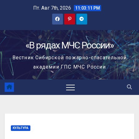
Пт. Авг 7th, 2026
11:03:12 PM
«В рядах МЧС России»
Вестник Сибирской пожарно-спасательной
академии ГПС МЧС России
КУЛЬТУРА