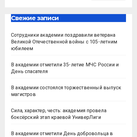
Свежие записи
Сотрудники академии поздравили ветерана
Великой Отечественной войны с 105-летним
юбилеем
В академии отметили 35-летие МЧС России и
День спасателя
В академии состоялся торжественный выпуск
магистров
Сила, характер, честь: академия провела
боксёрский этап краевой УниверЛиги
В академии отметили День добровольца в