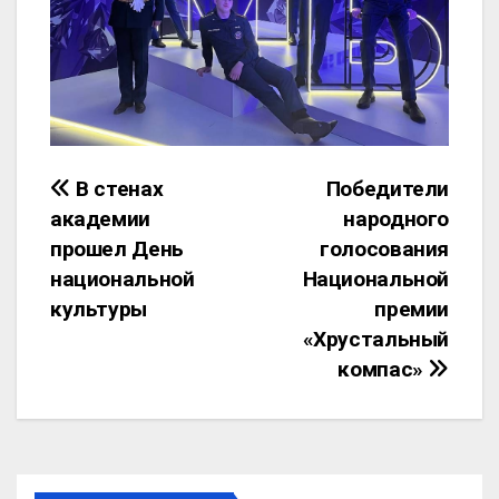
В стенах
Победители
академии
народного
прошел День
голосования
национальной
Национальной
культуры
премии
«Хрустальный
компас»