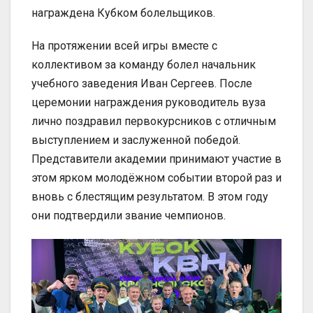
награждена Кубком болельщиков.
На протяжении всей игры вместе с
коллективом за команду болел начальник
учебного заведения Иван Сергеев. После
церемонии награждения руководитель вуза
лично поздравил первокурсников с отличным
выступлением и заслуженной победой.
Представители академии принимают участие в
этом ярком молодёжном событии второй раз и
вновь с блестящим результатом. В этом году
они подтвердили звание чемпионов.