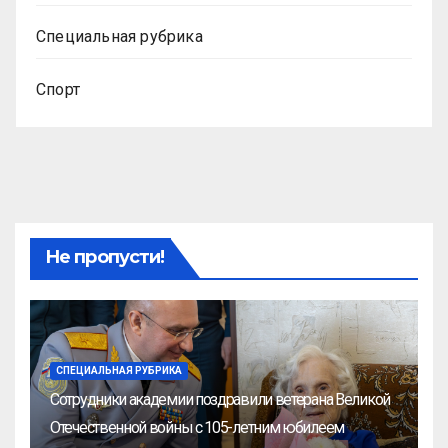
Специальная рубрика
Спорт
Не пропусти!
СПЕЦИАЛЬНАЯ РУБРИКА
Сотрудники академии поздравили ветерана Великой
Отечественной войны с 105-летним юбилеем