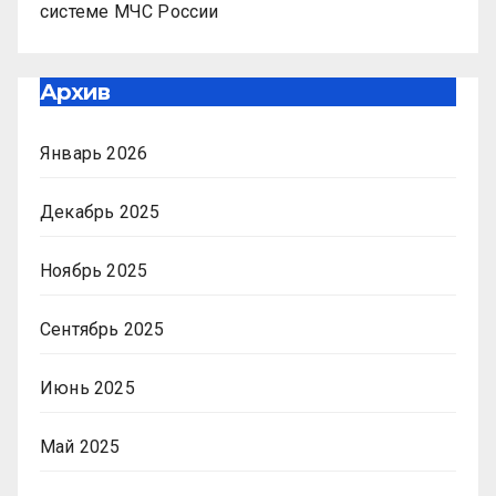
системе МЧС России
Архив
Январь 2026
Декабрь 2025
Ноябрь 2025
Сентябрь 2025
Июнь 2025
Май 2025