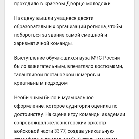
проходило в краевом Дворце молодежи.
На сцену вышли учащиеся десяти
образовательных организаций региона, чтобы
побороться за звание самой смешной и
харизматичной команды.
Выступление обучающихся вуза МЧС России
было зажигательным, впечатляло костюмами,
талантливой постановкой номеров и
креативным подходом.
Необычным было и музыкальное
оформление, которое аудитория оценила по
достоинству. На сцене игру команды академии
сопровождал железногорский оркестр
войсковой части 3377, создав уникальную