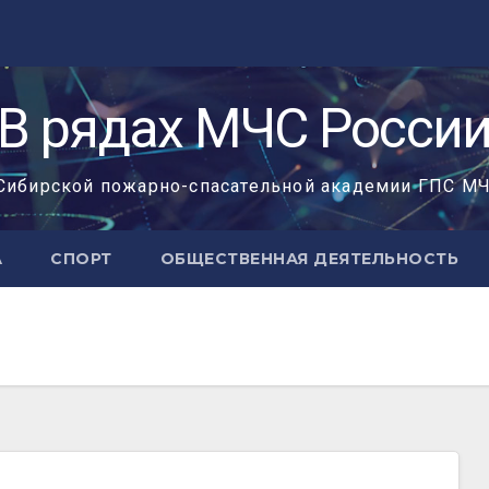
«В рядах МЧС России
Сибирской пожарно-спасательной академии ГПС М
А
СПОРТ
ОБЩЕСТВЕННАЯ ДЕЯТЕЛЬНОСТЬ