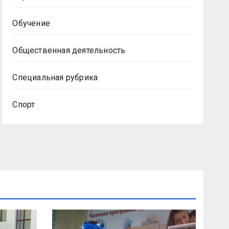
Обучение
Общественная деятельность
Специальная рубрика
Спорт