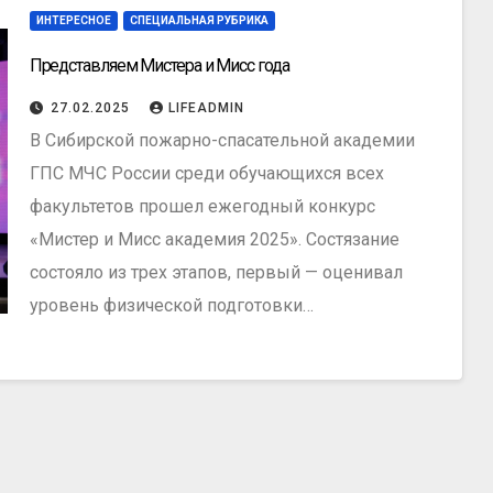
ИНТЕРЕСНОЕ
СПЕЦИАЛЬНАЯ РУБРИКА
Представляем Мистера и Мисс года
27.02.2025
LIFEADMIN
В Сибирской пожарно-спасательной академии
ГПС МЧС России среди обучающихся всех
факультетов прошел ежегодный конкурс
«Мистер и Мисс академия 2025». Состязание
состояло из трех этапов, первый — оценивал
уровень физической подготовки…