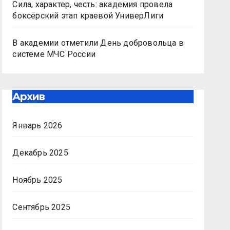
Сила, характер, честь: академия провела
боксёрский этап краевой УниверЛиги
В академии отметили День добровольца в
системе МЧС России
Архив
Январь 2026
Декабрь 2025
Ноябрь 2025
Сентябрь 2025