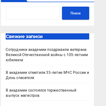
Поиск
Свежие записи
Сотрудники академии поздравили ветерана
Великой Отечественной войны с 105-летним
юбилеем
В академии отметили 35-летие МЧС России и
День спасателя
В академии состоялся торжественный
выпуск магистров