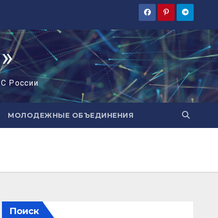
»
ЧС России
МОЛОДЕЖНЫЕ ОБЪЕДИНЕНИЯ
Поиск