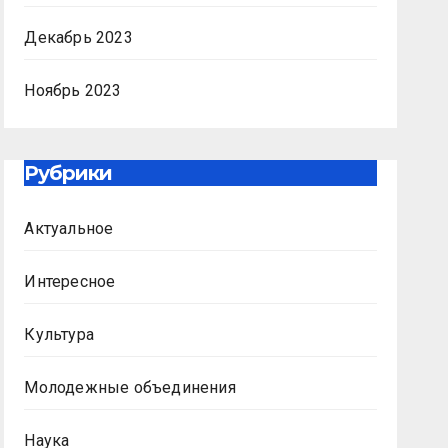
Декабрь 2023
Ноябрь 2023
Рубрики
Актуальное
Интересное
Культура
Молодежные объединения
Наука