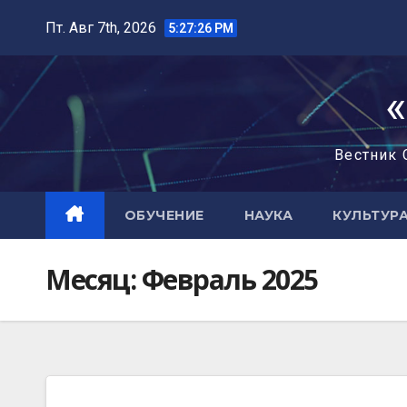
Пт. Авг 7th, 2026
5:27:26 PM
Вестник 
ОБУЧЕНИЕ
НАУКА
КУЛЬТУР
Месяц:
Февраль 2025