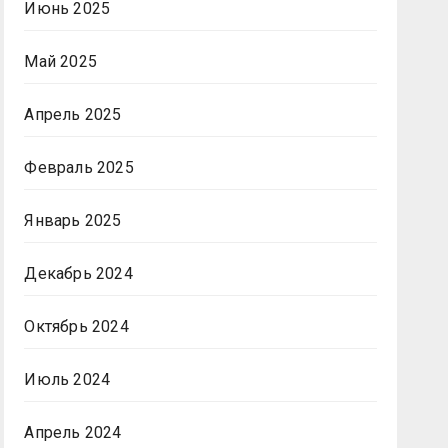
Июнь 2025
Май 2025
Апрель 2025
Февраль 2025
Январь 2025
Декабрь 2024
Октябрь 2024
Июль 2024
Апрель 2024