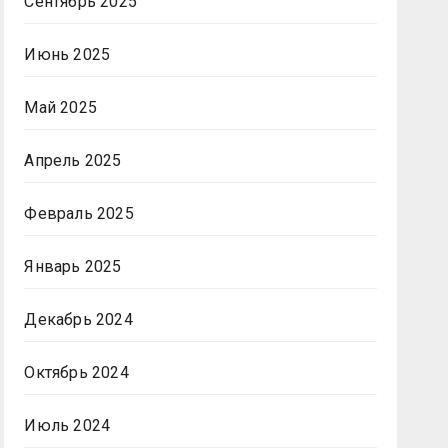
Сентябрь 2025
Июнь 2025
Май 2025
Апрель 2025
Февраль 2025
Январь 2025
Декабрь 2024
Октябрь 2024
Июль 2024