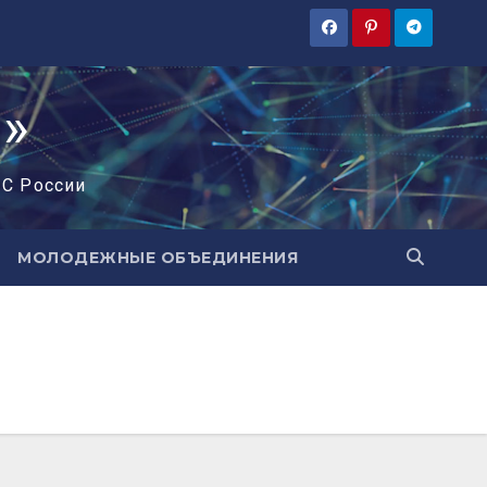
»
ЧС России
МОЛОДЕЖНЫЕ ОБЪЕДИНЕНИЯ