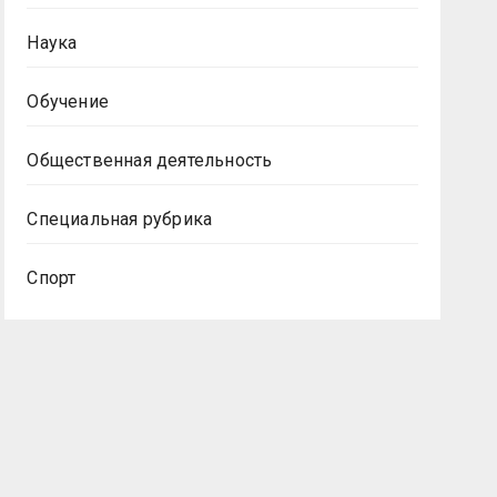
Наука
Обучение
Общественная деятельность
Специальная рубрика
Спорт