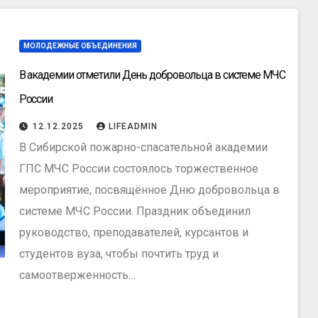
МОЛОДЕЖНЫЕ ОБЪЕДИНЕНИЯ
В академии отметили День добровольца в системе МЧС
России
12.12.2025
LIFEADMIN
В Сибирской пожарно-спасательной академии
ГПС МЧС России состоялось торжественное
мероприятие, посвящённое Дню добровольца в
системе МЧС России. Праздник объединил
руководство, преподавателей, курсантов и
студентов вуза, чтобы почтить труд и
самоотверженность…