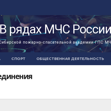
«В рядах МЧС России
Сибирской пожарно-спасательной академии ГПС М
А
СПОРТ
ОБЩЕСТВЕННАЯ ДЕЯТЕЛЬНОСТЬ
единения