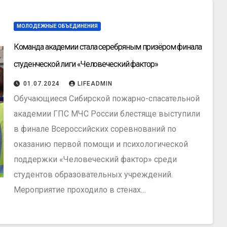
МОЛОДЕЖНЫЕ ОБЪЕДИНЕНИЯ
Команда академии стала серебряным призёром финала
студенческой лиги «Человеческий фактор»
01.07.2024
LIFEADMIN
Обучающиеся Сибирской пожарно-спасательной
академии ГПС МЧС России блестяще выступили
в финале Всероссийских соревнований по
оказанию первой помощи и психологической
поддержки «Человеческий фактор» среди
студентов образовательных учреждений.
Мероприятие проходило в стенах…