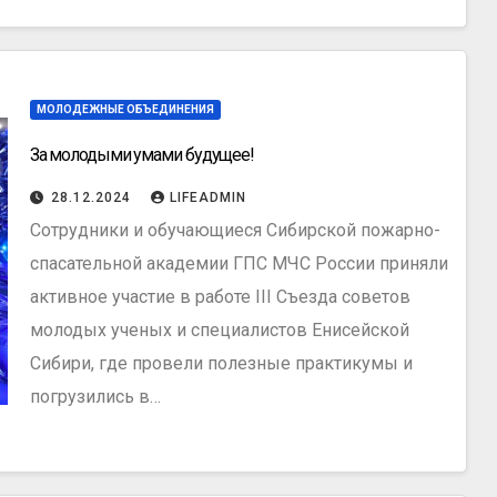
МОЛОДЕЖНЫЕ ОБЪЕДИНЕНИЯ
За молодыми умами будущее!
28.12.2024
LIFEADMIN
Сотрудники и обучающиеся Сибирской пожарно-
спасательной академии ГПС МЧС России приняли
активное участие в работе III Съезда советов
молодых ученых и специалистов Енисейской
Сибири, где провели полезные практикумы и
погрузились в…