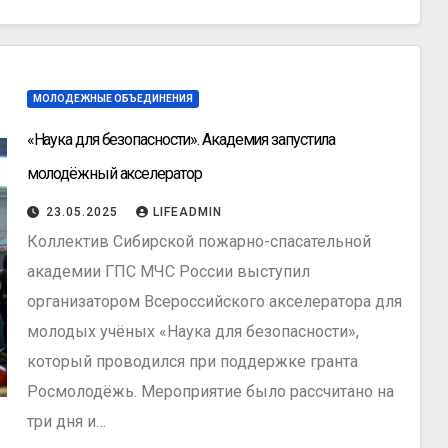
МОЛОДЕЖНЫЕ ОБЪЕДИНЕНИЯ
«Наука для безопасности». Академия запустила
молодёжный акселератор
23.05.2025
LIFEADMIN
Коллектив Сибирской пожарно-спасательной
академии ГПС МЧС России выступил
организатором Всероссийского акселератора для
молодых учёных «Наука для безопасности»,
который проводился при поддержке гранта
Росмолодёжь. Мероприятие было рассчитано на
три дня и…