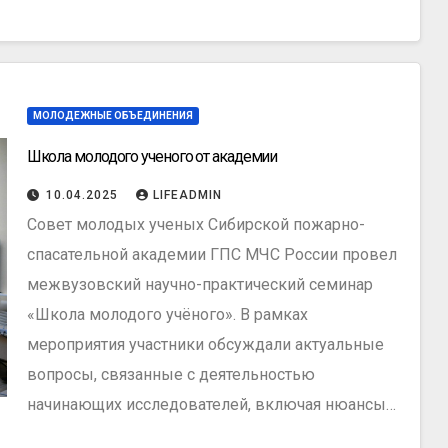
МОЛОДЕЖНЫЕ ОБЪЕДИНЕНИЯ
Школа молодого ученого от академии
10.04.2025
LIFEADMIN
Совет молодых ученых Сибирской пожарно-
спасательной академии ГПС МЧС России провел
межвузовский научно-практический семинар
«Школа молодого учёного». В рамках
мероприятия участники обсуждали актуальные
вопросы, связанные с деятельностью
начинающих исследователей, включая нюансы…