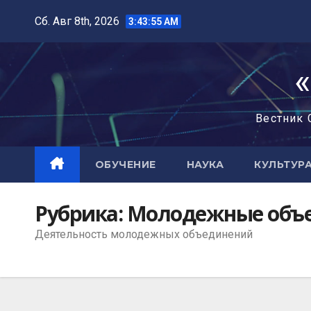
Сб. Авг 8th, 2026
3:43:56 AM
Вестник 
ОБУЧЕНИЕ
НАУКА
КУЛЬТУР
Рубрика:
Молодежные объ
Деятельность молодежных объединений