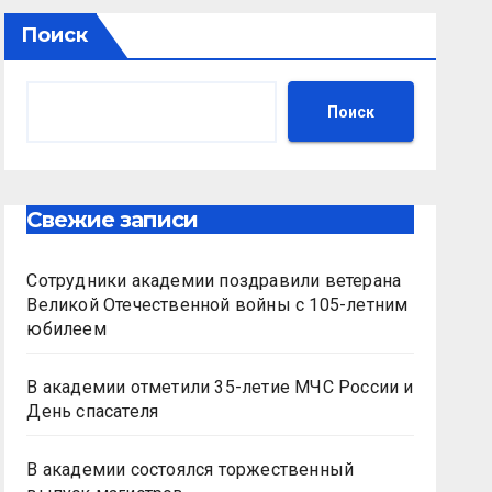
Поиск
Поиск
Свежие записи
Сотрудники академии поздравили ветерана
Великой Отечественной войны с 105-летним
юбилеем
В академии отметили 35-летие МЧС России и
День спасателя
В академии состоялся торжественный