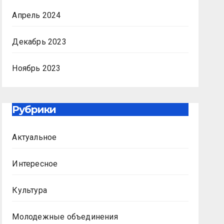
Апрель 2024
Декабрь 2023
Ноябрь 2023
Рубрики
Актуальное
Интересное
Культура
Молодежные объединения