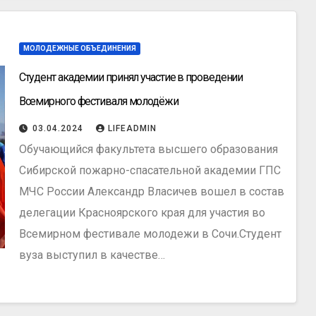
МОЛОДЕЖНЫЕ ОБЪЕДИНЕНИЯ
Студент академии принял участие в проведении
Всемирного фестиваля молодёжи
03.04.2024
LIFEADMIN
Обучающийся факультета высшего образования
Сибирской пожарно-спасательной академии ГПС
МЧС России Александр Власичев вошел в состав
делегации Красноярского края для участия во
Всемирном фестивале молодежи в Сочи.Студент
вуза выступил в качестве…