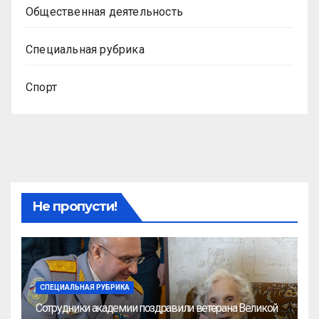
Общественная деятельность
Специальная рубрика
Спорт
Не пропусти!
СПЕЦИАЛЬНАЯ РУБРИКА
Сотрудники академии поздравили ветерана Великой