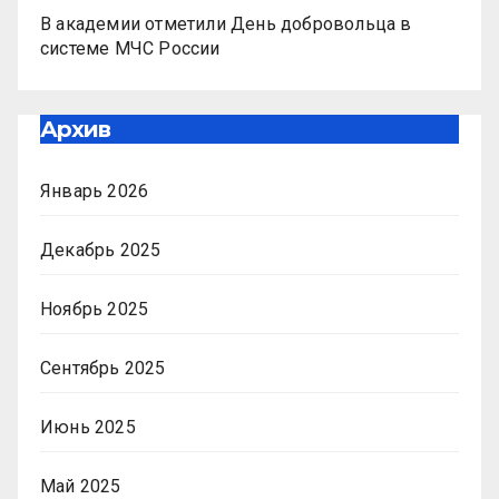
В академии отметили День добровольца в
системе МЧС России
Архив
Январь 2026
Декабрь 2025
Ноябрь 2025
Сентябрь 2025
Июнь 2025
Май 2025