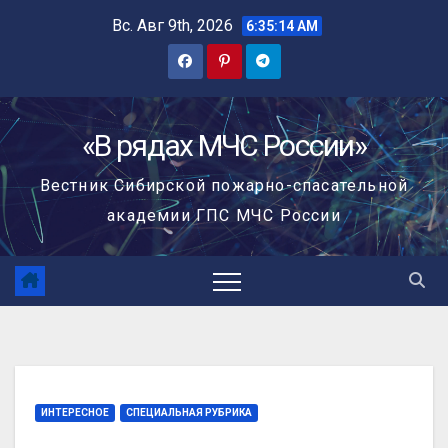
Вс. Авг 9th, 2026
6:35:15 AM
«В рядах МЧС России»
Вестник Сибирской пожарно-спасательной
академии ГПС МЧС России
ИНТЕРЕСНОЕ
СПЕЦИАЛЬНАЯ РУБРИКА