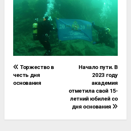
Торжество в
Начало пути. В
честь дня
2023 году
основания
академия
отметила свой 15-
летний юбилей со
дня основания