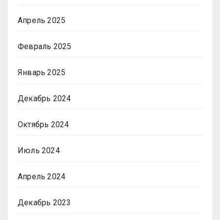
Апрель 2025
Февраль 2025
Январь 2025
Декабрь 2024
Октябрь 2024
Июль 2024
Апрель 2024
Декабрь 2023