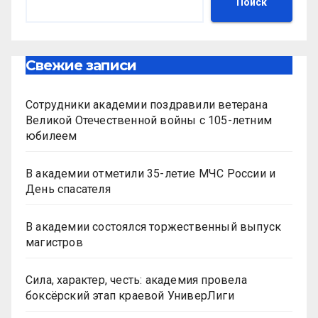
Поиск
Свежие записи
Сотрудники академии поздравили ветерана
Великой Отечественной войны с 105-летним
юбилеем
В академии отметили 35-летие МЧС России и
День спасателя
В академии состоялся торжественный выпуск
магистров
Сила, характер, честь: академия провела
боксёрский этап краевой УниверЛиги