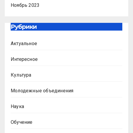
Ноябрь 2023
Рубрики
Актуальное
Интересное
Культура
Молодежные объединения
Наука
Обучение