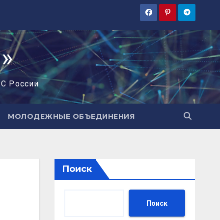
»
ЧС России
МОЛОДЕЖНЫЕ ОБЪЕДИНЕНИЯ
Поиск
Поиск