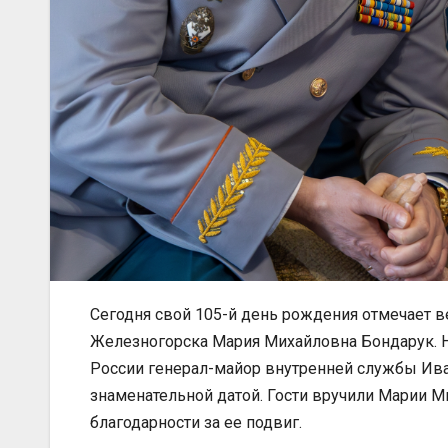
Сегодня свой 105-й день рождения отмечает 
Железногорска Мария Михайловна Бондарук. 
России генерал-майор внутренней службы Ива
знаменательной датой. Гости вручили Марии М
благодарности за ее подвиг.