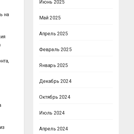
Июнь 2025
ь на
Май 2025
Апрель 2025
ция
а
Февраль 2025
нта,
Январь 2025
Декабрь 2024
Октябрь 2024
а
Июль 2024
из
Апрель 2024