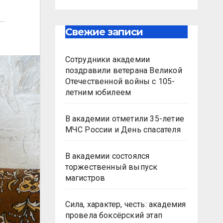
Свежие записи
Сотрудники академии
поздравили ветерана Великой
Отечественной войны с 105-
летним юбилеем
В академии отметили 35-летие
МЧС России и День спасателя
В академии состоялся
торжественный выпуск
магистров
Сила, характер, честь: академия
провела боксёрский этап